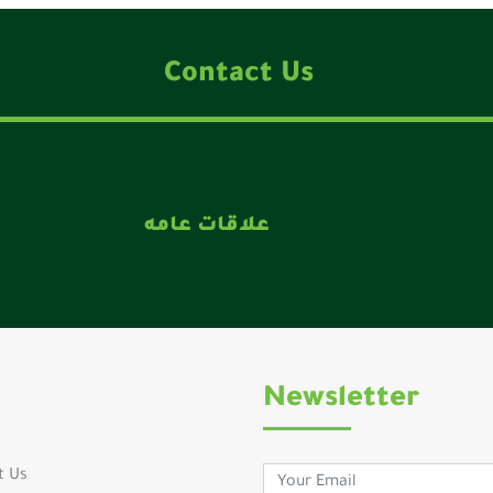
Contact Us
علاقات عامه
Newsletter
t Us