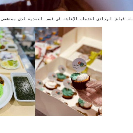
له قياض الردادي لخدمات الإعاشة في قسم التغذية لدى مستشفى حق