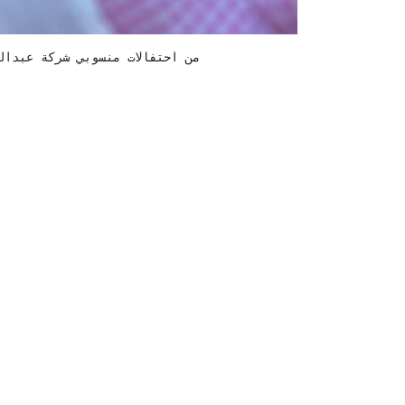
من احتفالات منسوبي شركة عبدال