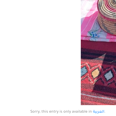
Sorry, this entry is only available in
العربية
.