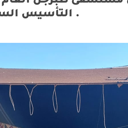
التأسيس السعودي لعام 2025 .