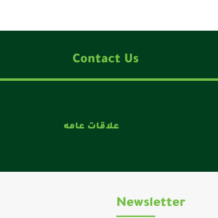
Contact Us
علاقات عامه
Newsletter